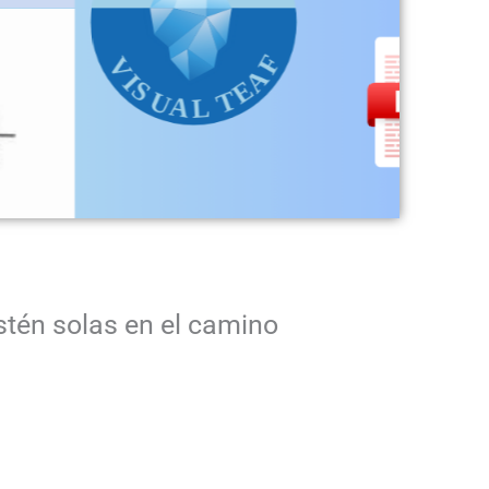
tén solas en el camino