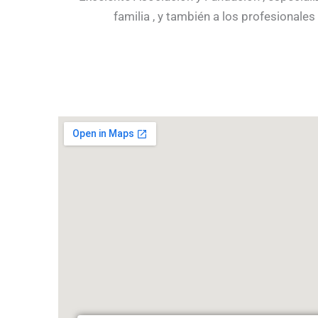
familia , y también a los profesional