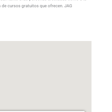
s de cursos gratuitos que ofrecen. JAG