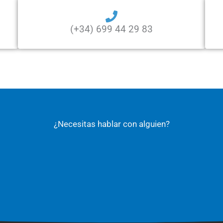
(+34) 699 44 29 83
¿Necesitas hablar con alguien?