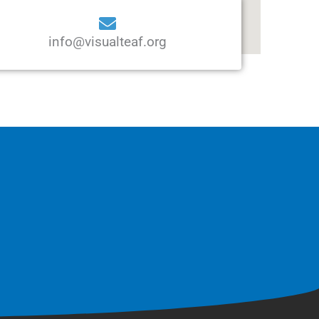
info@visualteaf.org