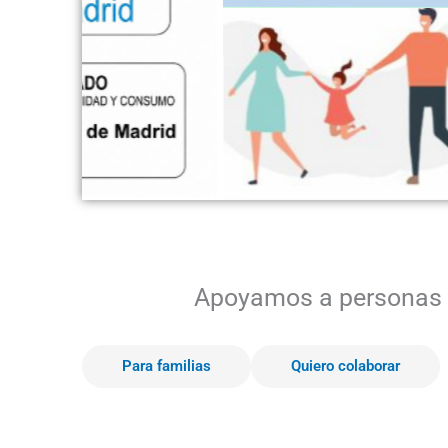
Apoyamos a personas c
Para familias
Quiero colaborar