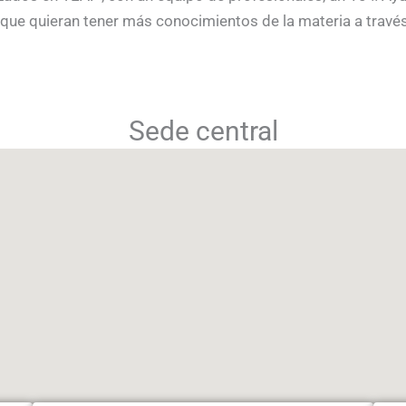
es que quieran tener más conocimientos de la materia a travé
Sede central