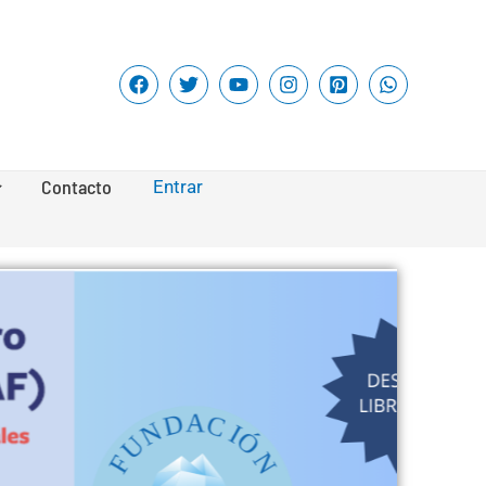
Contacto
Entrar