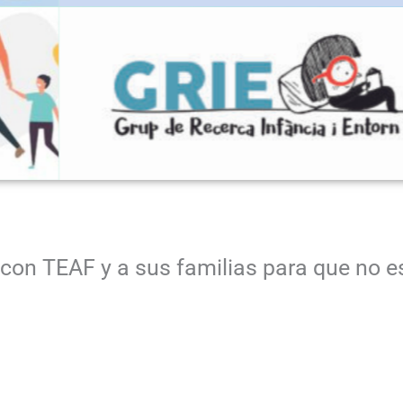
on TEAF y a sus familias para que no es