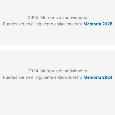
2025. Memoria de actividades
Puedes ver en el siguiente enlace nuestra
Memoria 2025
2024. Memoria de actividades
Puedes ver en el siguiente enlace nuestra
Memoria 2024