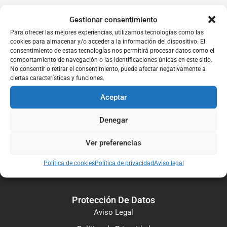
Gestionar consentimiento
Para ofrecer las mejores experiencias, utilizamos tecnologías como las
cookies para almacenar y/o acceder a la información del dispositivo. El
consentimiento de estas tecnologías nos permitirá procesar datos como el
comportamiento de navegación o las identificaciones únicas en este sitio.
No consentir o retirar el consentimiento, puede afectar negativamente a
ciertas características y funciones.
Aceptar
Denegar
Ver preferencias
Política de cookies
Política de privacidad
Aviso legal
Protección De Datos
Aviso Legal