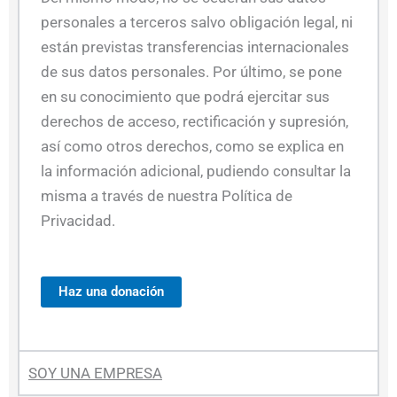
personales a terceros salvo obligación legal, ni
están previstas transferencias internacionales
de sus datos personales. Por último, se pone
en su conocimiento que podrá ejercitar sus
derechos de acceso, rectificación y supresión,
así como otros derechos, como se explica en
la información adicional, pudiendo consultar la
misma a través de nuestra Política de
Privacidad.
SOY UNA EMPRESA