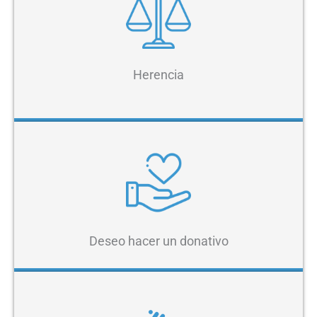
Herencia
Deseo hacer un donativo