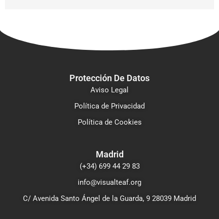
Protección De Datos
Aviso Legal
Política de Privacidad
Política de Cookies
Madrid
(+34) 699 44 29 83
info@visualteaf.org
C/ Avenida Santo Ángel de la Guarda, 9 28039 Madrid