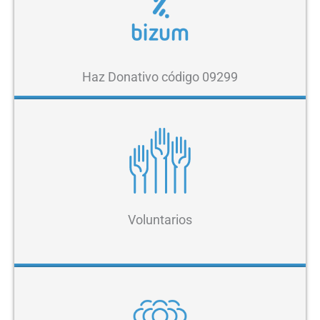
Haz Donativo código 09299
Voluntarios