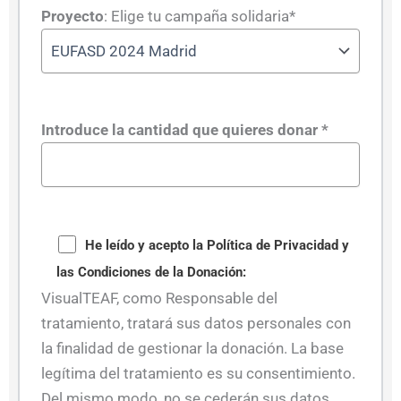
Proyecto
: Elige tu campaña solidaria*
Introduce la cantidad que quieres donar *
He leído y acepto la Política de Privacidad y
las Condiciones de la Donación:
VisualTEAF, como Responsable del
tratamiento, tratará sus datos personales con
la finalidad de gestionar la donación. La base
legítima del tratamiento es su consentimiento.
Del mismo modo, no se cederán sus datos