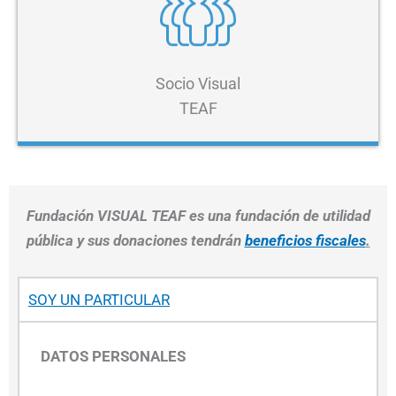
Socio Visual
TEAF
Fundación VISUAL TEAF es una fundación de utilidad
pública y sus donaciones tendrán
beneficios fiscales
.
SOY UN PARTICULAR
DATOS PERSONALES