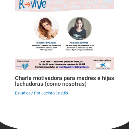
Charla motivadora para madres e hijas
luchadoras (como nosotras)
Estudios
/ Por
Jacinto Castilo