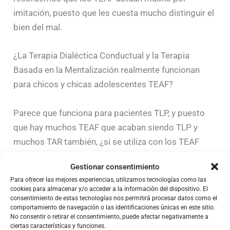
imitación, puesto que les cuesta mucho distinguir el
bien del mal.
¿La Terapia Dialéctica Conductual y la Terapia
Basada en la Mentalización realmente funcionan
para chicos y chicas adolescentes TEAF?
Parece que funciona para pacientes TLP, y puesto
que hay muchos TEAF que acaban siendo TLP y
muchos TAR también, ¿si se utiliza con los TEAF
desde adolescencia temprana, podría evitar TLP en
Gestionar consentimiento
la adultez?
Para ofrecer las mejores experiencias, utilizamos tecnologías como las
cookies para almacenar y/o acceder a la información del dispositivo. El
consentimiento de estas tecnologías nos permitirá procesar datos como el
comportamiento de navegación o las identificaciones únicas en este sitio.
No consentir o retirar el consentimiento, puede afectar negativamente a
ciertas características y funciones.