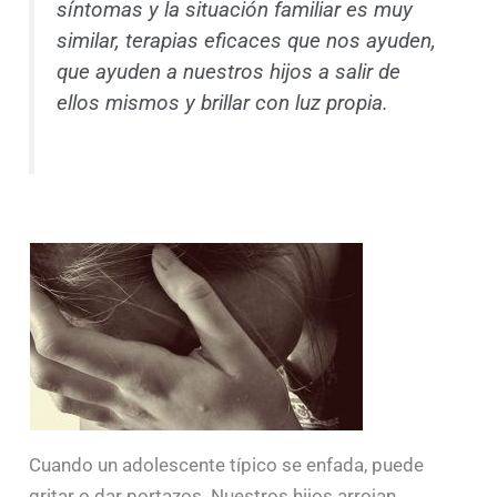
síntomas y la situación familiar es muy
similar, terapias eficaces que nos ayuden,
que ayuden a nuestros hijos a salir de
ellos mismos y brillar con luz propia
.
Cuando un adolescente típico se enfada, puede
gritar o dar portazos. Nuestros hijos arrojan