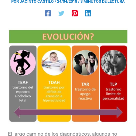
POR
JACINTO CASTILO
/
24/04/2018
/
3 MINUTOS DE LECTURA
El largo camino de los diagnósticos, algunos no