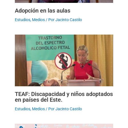
Adopción en las aulas
Estudios
,
Medios
/ Por
Jacinto Castilo
TEAF: Discapacidad y niños adoptados
en países del Este.
Estudios
,
Medios
/ Por
Jacinto Castilo