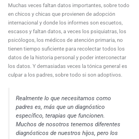
Muchas veces faltan datos importantes, sobre todo
en chicos y chicas que provienen de adopción
internacional y donde los informes son escuetos,
escasos y faltan datos, a veces los psiquiatras, los
psicólogos, los médicos de atención primaria, no
tienen tiempo suficiente para recolectar todos los
datos de la historia personal y poder interconectar
los datos. Y demasiadas veces la tónica general es
culpar a los padres, sobre todo si son adoptivos.
Realmente lo que necesitamos como
padres es, más que un diagnóstico
específico, terapias que funcionen.
Muchos de nosotros tenemos diferentes
diagnósticos de nuestros hijos, pero los