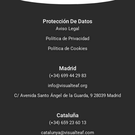
Protección De Datos
Aviso Legal
Política de Privacidad
Política de Cookies
Madrid
(+34) 699 44 29 83
info@visualteaf.org
C/ Avenida Santo Ángel de la Guarda, 9 28039 Madrid
Cataluña
(+34) 659 23 60 13
catalunya@visualteaf.com