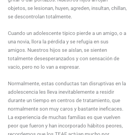
objetos, se lesionan, huyen, agreden, insultan, chillan,
se descontrolan totalmente.
Cuando un adolescente típico pierde a un amigo, o a
una novia, llora la pérdida y se refugia en sus
amigos. Nuestros hijos se aíslan, se sienten
totalmente desesperanzados y con sensación de
vacío, pero no lo van a expresar.
Normalmente, estas conductas tan disruptivas en la
adolescencia les lleva inevitablemente a residir
durante un tiempo en centros de tratamiento, que
normalmente son muy caros y bastante ineficaces.
La experiencia de muchas familias es que vuelven
peor que fueron y han incorporado hábitos peores,
recordemos que los TEAF actúan mucho por