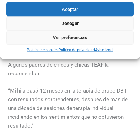
Aceptar
Denegar
Ver preferencias
Política de cookies
Política de privacidad
Aviso legal
Algunos padres de chicos y chicas TEAF la
recomiendan:
“Mi hija pasó 12 meses en la terapia de grupo DBT
con resultados sorprendentes, después de más de
una década de sesiones de terapia individual
incidiendo en los sentimientos que no obtuvieron
resultado.”