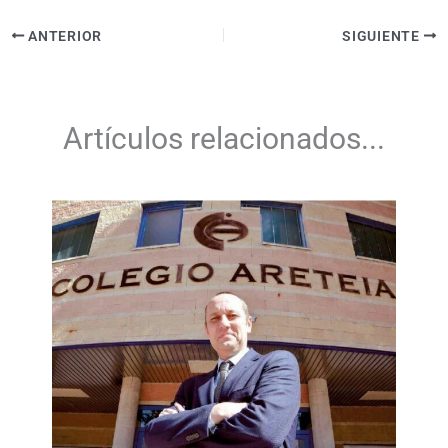
ANTERIOR
SIGUIENTE
Artículos relacionados...