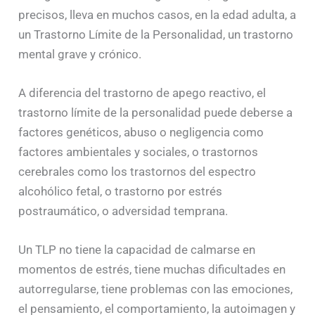
precisos, lleva en muchos casos, en la edad adulta, a
un Trastorno Límite de la Personalidad, un trastorno
mental grave y crónico.
A diferencia del trastorno de apego reactivo, el
trastorno límite de la personalidad puede deberse a
factores genéticos, abuso o negligencia como
factores ambientales y sociales, o trastornos
cerebrales como los trastornos del espectro
alcohólico fetal, o trastorno por estrés
postraumático, o adversidad temprana.
Un TLP no tiene la capacidad de calmarse en
momentos de estrés, tiene muchas dificultades en
autorregularse, tiene problemas con las emociones,
el pensamiento, el comportamiento, la autoimagen y