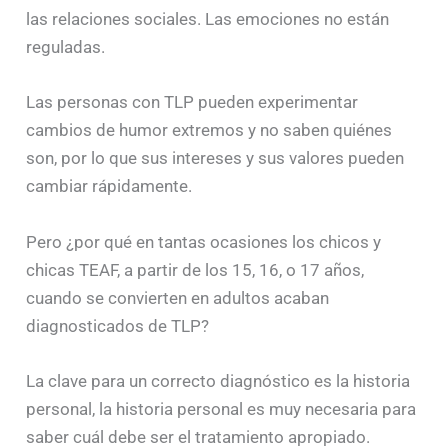
las relaciones sociales. Las emociones no están
reguladas.
Las personas con TLP pueden experimentar
cambios de humor extremos y no saben quiénes
son, por lo que sus intereses y sus valores pueden
cambiar rápidamente.
Pero ¿por qué en tantas ocasiones los chicos y
chicas TEAF, a partir de los 15, 16, o 17 años,
cuando se convierten en adultos acaban
diagnosticados de TLP?
La clave para un correcto diagnóstico es la historia
personal, la historia personal es muy necesaria para
saber cuál debe ser el tratamiento apropiado.