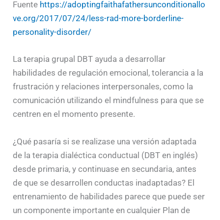
Fuente
https://adoptingfaithafathersunconditionallo
ve.org/2017/07/24/less-rad-more-borderline-
personality-disorder/
La terapia grupal DBT ayuda a desarrollar
habilidades de regulación emocional, tolerancia a la
frustración y relaciones interpersonales, como la
comunicación utilizando el mindfulness para que se
centren en el momento presente.
¿Qué pasaría si se realizase una versión adaptada
de la terapia dialéctica conductual (DBT en inglés)
desde primaria, y continuase en secundaria, antes
de que se desarrollen conductas inadaptadas? El
entrenamiento de habilidades parece que puede ser
un componente importante en cualquier Plan de