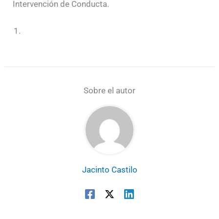
Intervención de Conducta.
Sobre el autor
Jacinto Castilo