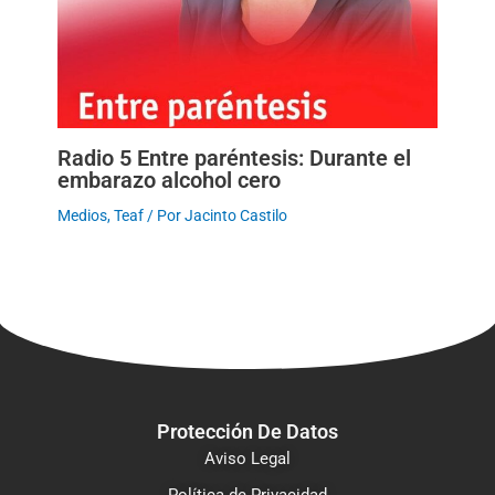
Radio 5 Entre paréntesis: Durante el
embarazo alcohol cero
Medios
,
Teaf
/ Por
Jacinto Castilo
Protección De Datos
Aviso Legal