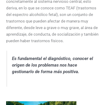
concretamente al sistema nervioso central, esto
deriva, en lo que se conoce como TEAF (trastornos
del espectro alcohólico fetal), son un conjunto de
trastornos que pueden afectar de manera muy
diferente, desde leve a grave o muy grave, al área de
aprendizaje, de conducta, de socialización y también
pueden haber trastornos físicos.
Es fundamental el diagnóstico, conocer el
origen de los problemas nos hace
gestionarlo de forma más positiva.