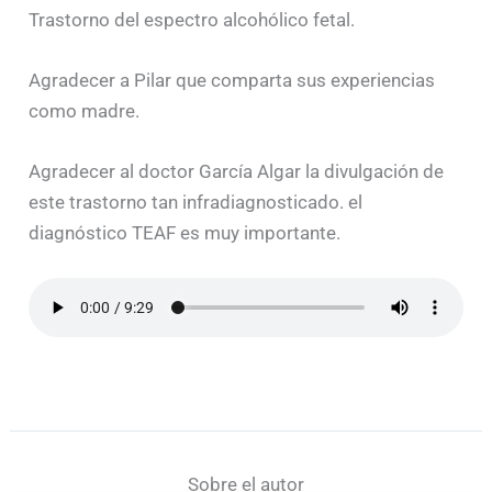
Trastorno del espectro alcohólico fetal.
Agradecer a Pilar que comparta sus experiencias
como madre.
Agradecer al doctor García Algar la divulgación de
este trastorno tan infradiagnosticado. el
diagnóstico TEAF es muy importante.
Sobre el autor