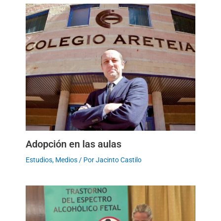
Adopción en las aulas
Estudios
,
Medios
/ Por
Jacinto Castilo