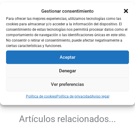
Gestionar consentimiento
Para ofrecer las mejores experiencias, utilizamos tecnologías como las
cookies para almacenar y/o acceder a la información del dispositivo. El
consentimiento de estas tecnologías nos permitirá procesar datos como el
comportamiento de navegación o las identificaciones únicas en este sitio.
No consentir o retirar el consentimiento, puede afectar negativamente a
ciertas características y funciones.
Jacinto Castilo
Aceptar
Denegar
Ver preferencias
ANTERIOR
SIGUIENTE
Política de cookies
Política de privacidad
Aviso legal
Artículos relacionados...