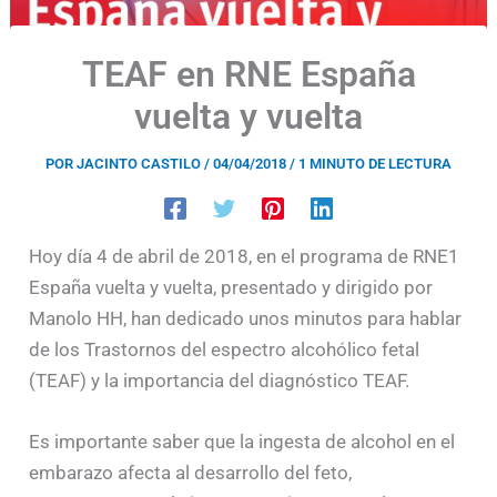
TEAF en RNE España
vuelta y vuelta
POR
JACINTO CASTILO
/
04/04/2018
/
1 MINUTO DE LECTURA
Hoy día 4 de abril de 2018, en el programa de RNE1
España vuelta y vuelta, presentado y dirigido por
Manolo HH, han dedicado unos minutos para hablar
de los Trastornos del espectro alcohólico fetal
(TEAF) y la importancia del diagnóstico TEAF.
Es importante saber que la ingesta de alcohol en el
embarazo afecta al desarrollo del feto,