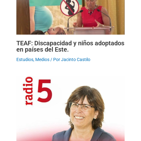
TEAF: Discapacidad y niños adoptados
en países del Este.
Estudios
,
Medios
/ Por
Jacinto Castilo