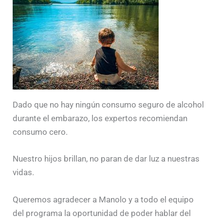
Dado que no hay ningún consumo seguro de alcohol
durante el embarazo, los expertos recomiendan
consumo cero.
Nuestro hijos brillan, no paran de dar luz a nuestras
vidas.
Queremos agradecer a Manolo y a todo el equipo
del programa la oportunidad de poder hablar del